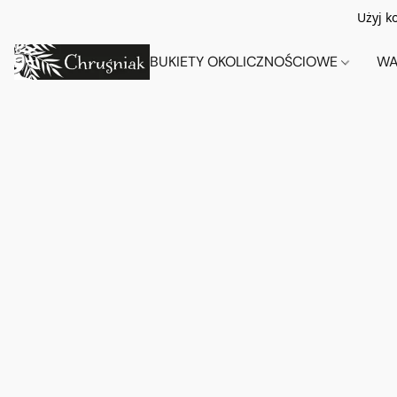
Użyj k
BUKIETY OKOLICZNOŚCIOWE
WA