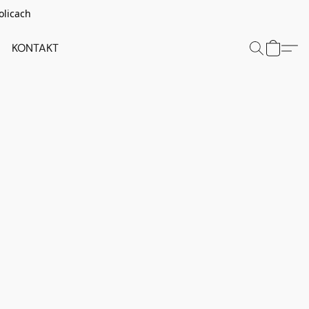
olicach
KONTAKT