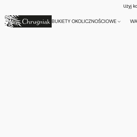
Użyj k
BUKIETY OKOLICZNOŚCIOWE
WA