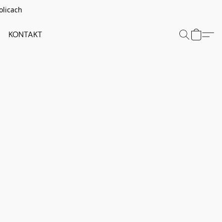
olicach
KONTAKT